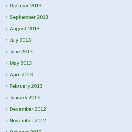
October 2013
September 2013
August 2013
July 2013
June 2013
May 2013
April 2013
February 2013
January 2013
December 2012
November 2012