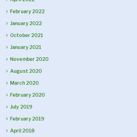
February 2022
January 2022
October 2021
January 2021
November 2020
August 2020
March 2020
February 2020
July 2019
February 2019
April 2018