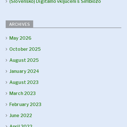
(Slovensko) Digitalno vključeni s Simbiozo
ARCHIVES
May 2026
October 2025
August 2025
January 2024
August 2023
March 2023
February 2023
June 2022
April 2022