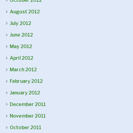
October 2012
August 2012
July 2012
June 2012
May 2012
April 2012
March 2012
February 2012
January 2012
December 2011
November 2011
October 2011