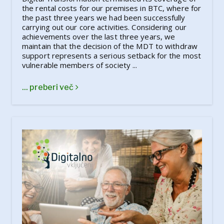
the rental costs for our premises in BTC, where for
the past three years we had been successfully
carrying out our core activities. Considering our
achievements over the last three years, we
maintain that the decision of the MDT to withdraw
support represents a serious setback for the most
vulnerable members of society ...
... preberi več