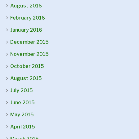
August 2016
February 2016
January 2016
December 2015
November 2015
October 2015
August 2015
July 2015
June 2015
May 2015
April 2015
March 2015