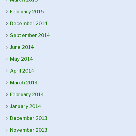
February 2015
December 2014
September 2014
June 2014
May 2014
April 2014
March 2014
February 2014
January 2014
December 2013
November 2013