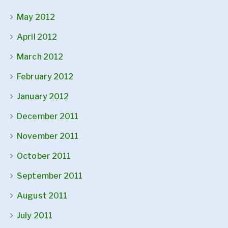
May 2012
April 2012
March 2012
February 2012
January 2012
December 2011
November 2011
October 2011
September 2011
August 2011
July 2011