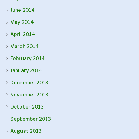
June 2014
May 2014
April 2014
March 2014
February 2014
January 2014
December 2013
November 2013
October 2013
September 2013
August 2013