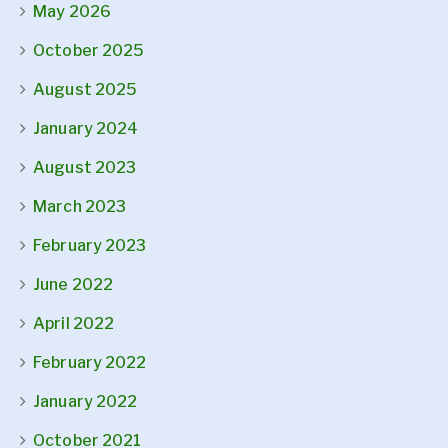
May 2026
October 2025
August 2025
January 2024
August 2023
March 2023
February 2023
June 2022
April 2022
February 2022
January 2022
October 2021