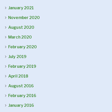
January 2021
November 2020
August 2020
March 2020
February 2020
July 2019
February 2019
April 2018
August 2016
February 2016
January 2016