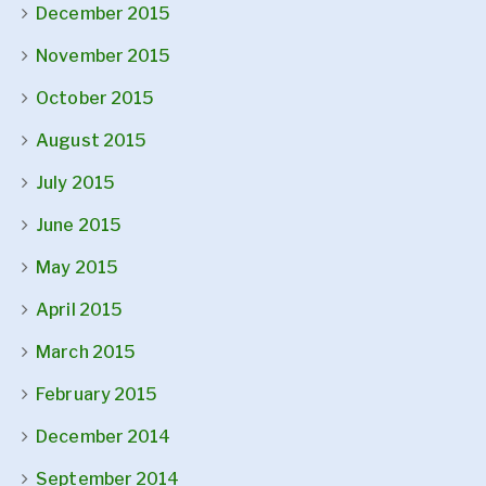
December 2015
November 2015
October 2015
August 2015
July 2015
June 2015
May 2015
April 2015
March 2015
February 2015
December 2014
September 2014