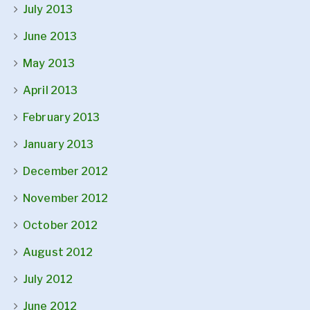
July 2013
June 2013
May 2013
April 2013
February 2013
January 2013
December 2012
November 2012
October 2012
August 2012
July 2012
June 2012