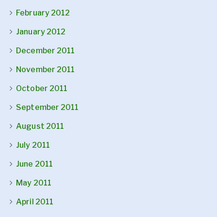
February 2012
January 2012
December 2011
November 2011
October 2011
September 2011
August 2011
July 2011
June 2011
May 2011
April 2011