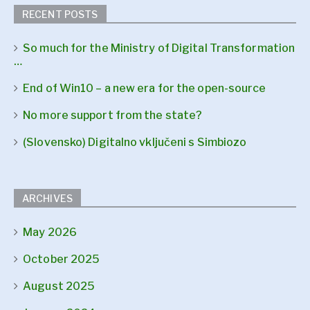
RECENT POSTS
So much for the Ministry of Digital Transformation
…
End of Win10 – a new era for the open-source
No more support from the state?
(Slovensko) Digitalno vključeni s Simbiozo
ARCHIVES
May 2026
October 2025
August 2025