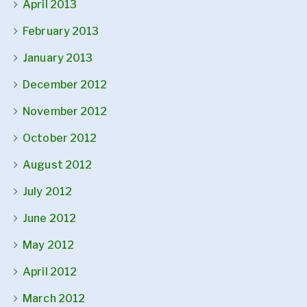
April 2013
February 2013
January 2013
December 2012
November 2012
October 2012
August 2012
July 2012
June 2012
May 2012
April 2012
March 2012