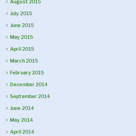
August 2015
July 2015
June 2015
May 2015
April 2015
March 2015
February 2015
December 2014
September 2014
June 2014
May 2014
April 2014