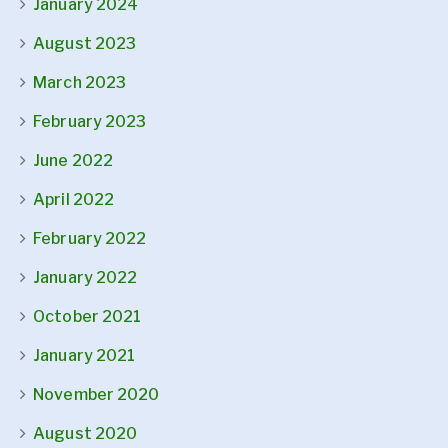
January 2024
August 2023
March 2023
February 2023
June 2022
April 2022
February 2022
January 2022
October 2021
January 2021
November 2020
August 2020