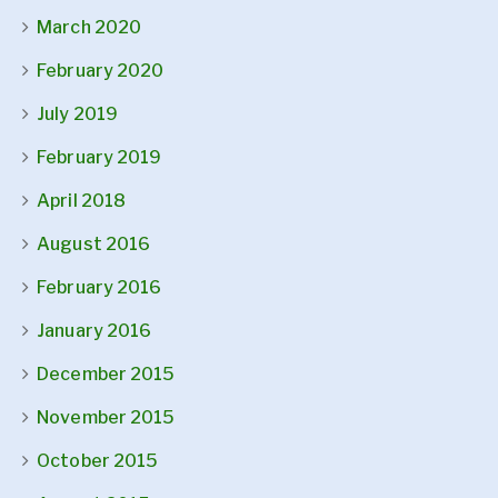
March 2020
February 2020
July 2019
February 2019
April 2018
August 2016
February 2016
January 2016
December 2015
November 2015
October 2015