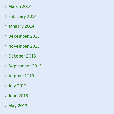
March 2014
February 2014
January 2014
December 2013
November 2013
October 2013
September 2013
August 2013
July 2013
June 2013
May 2013