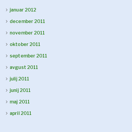
januar 2012
december 2011
november 2011
oktober 2011
september 2011
avgust 2011
julij 2011
junij 2011
maj 2011
april 2011