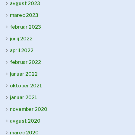
avgust 2023
marec 2023
februar 2023
junij 2022
april 2022
februar 2022
januar 2022
oktober 2021
januar 2021
november 2020
avgust 2020
marec 2020