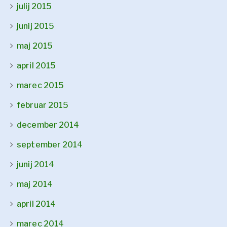
julij 2015
junij 2015
maj 2015
april 2015
marec 2015
februar 2015
december 2014
september 2014
junij 2014
maj 2014
april 2014
marec 2014