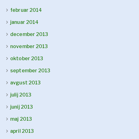
februar 2014
januar 2014
december 2013
november 2013
oktober 2013
september 2013
avgust 2013
julij 2013
junij 2013
maj 2013
april 2013