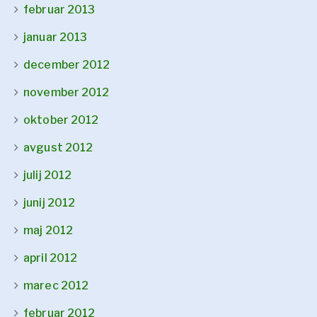
februar 2013
januar 2013
december 2012
november 2012
oktober 2012
avgust 2012
julij 2012
junij 2012
maj 2012
april 2012
marec 2012
februar 2012