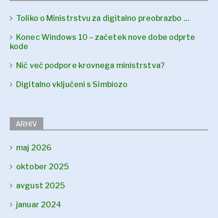
Toliko o Ministrstvu za digitalno preobrazbo …
Konec Windows 10 – začetek nove dobe odprte
kode
Nič več podpore krovnega ministrstva?
Digitalno vključeni s Simbiozo
ARHIV
maj 2026
oktober 2025
avgust 2025
januar 2024