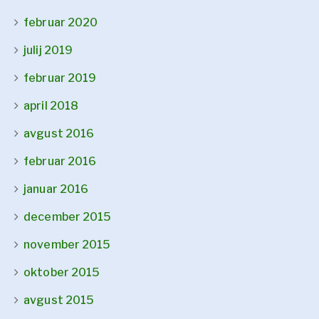
februar 2020
julij 2019
februar 2019
april 2018
avgust 2016
februar 2016
januar 2016
december 2015
november 2015
oktober 2015
avgust 2015