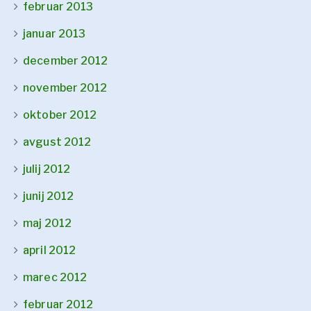
februar 2013
januar 2013
december 2012
november 2012
oktober 2012
avgust 2012
julij 2012
junij 2012
maj 2012
april 2012
marec 2012
februar 2012