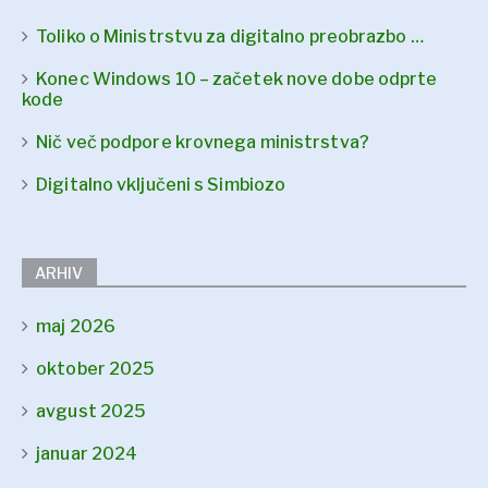
Toliko o Ministrstvu za digitalno preobrazbo …
Konec Windows 10 – začetek nove dobe odprte
kode
Nič več podpore krovnega ministrstva?
Digitalno vključeni s Simbiozo
ARHIV
maj 2026
oktober 2025
avgust 2025
januar 2024