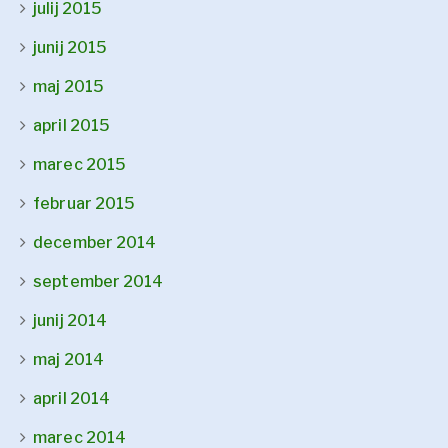
julij 2015
junij 2015
maj 2015
april 2015
marec 2015
februar 2015
december 2014
september 2014
junij 2014
maj 2014
april 2014
marec 2014