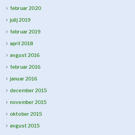
februar 2020
julij 2019
februar 2019
april 2018
avgust 2016
februar 2016
januar 2016
december 2015
november 2015
oktober 2015
avgust 2015