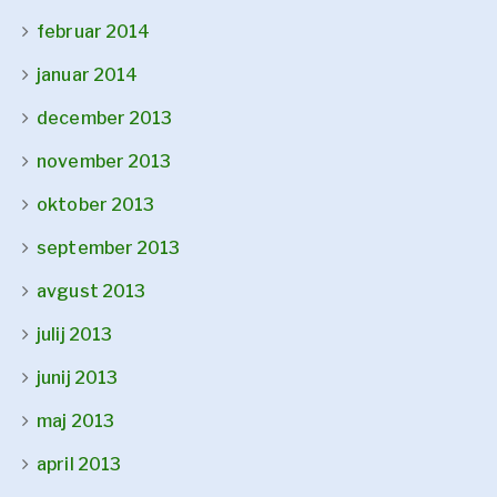
februar 2014
januar 2014
december 2013
november 2013
oktober 2013
september 2013
avgust 2013
julij 2013
junij 2013
maj 2013
april 2013