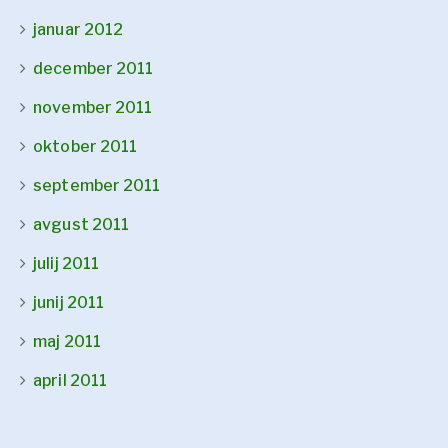
januar 2012
december 2011
november 2011
oktober 2011
september 2011
avgust 2011
julij 2011
junij 2011
maj 2011
april 2011