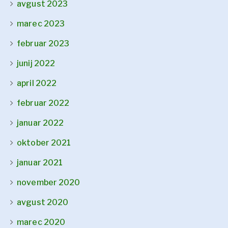
avgust 2023
marec 2023
februar 2023
junij 2022
april 2022
februar 2022
januar 2022
oktober 2021
januar 2021
november 2020
avgust 2020
marec 2020