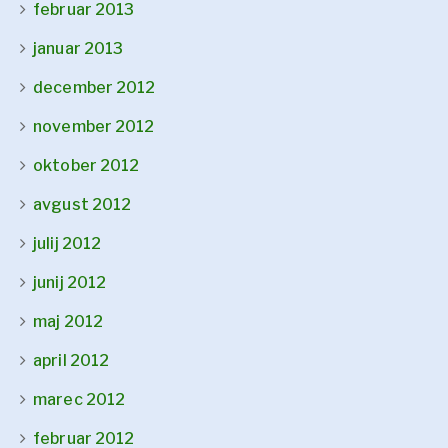
februar 2013
januar 2013
december 2012
november 2012
oktober 2012
avgust 2012
julij 2012
junij 2012
maj 2012
april 2012
marec 2012
februar 2012