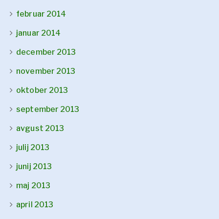
februar 2014
januar 2014
december 2013
november 2013
oktober 2013
september 2013
avgust 2013
julij 2013
junij 2013
maj 2013
april 2013