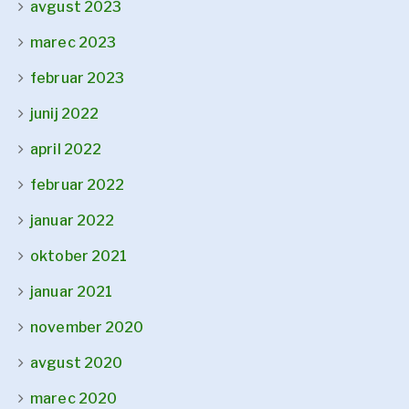
avgust 2023
marec 2023
februar 2023
junij 2022
april 2022
februar 2022
januar 2022
oktober 2021
januar 2021
november 2020
avgust 2020
marec 2020