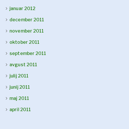
januar 2012
december 2011
november 2011
oktober 2011
september 2011
avgust 2011
julij 2011
junij 2011
maj 2011
april 2011