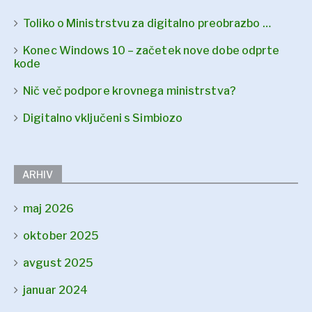
Toliko o Ministrstvu za digitalno preobrazbo …
Konec Windows 10 – začetek nove dobe odprte
kode
Nič več podpore krovnega ministrstva?
Digitalno vključeni s Simbiozo
ARHIV
maj 2026
oktober 2025
avgust 2025
januar 2024