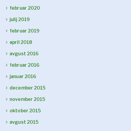
februar 2020
julij 2019
februar 2019
april 2018
avgust 2016
februar 2016
januar 2016
december 2015
november 2015
oktober 2015
avgust 2015