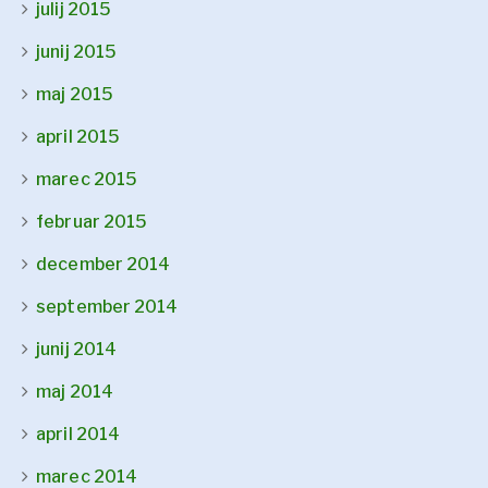
julij 2015
junij 2015
maj 2015
april 2015
marec 2015
februar 2015
december 2014
september 2014
junij 2014
maj 2014
april 2014
marec 2014