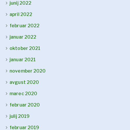
junij 2022
april 2022
februar 2022
januar 2022
oktober 2021
januar 2021
november 2020
avgust 2020
marec 2020
februar 2020
julij 2019
februar 2019