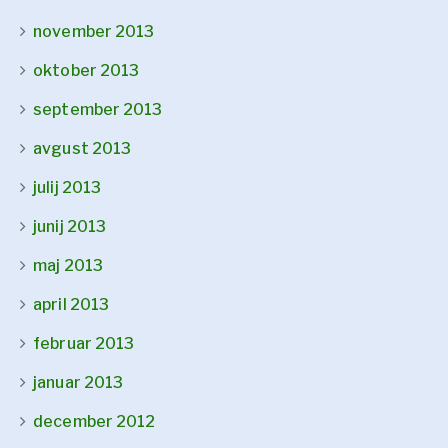
november 2013
oktober 2013
september 2013
avgust 2013
julij 2013
junij 2013
maj 2013
april 2013
februar 2013
januar 2013
december 2012