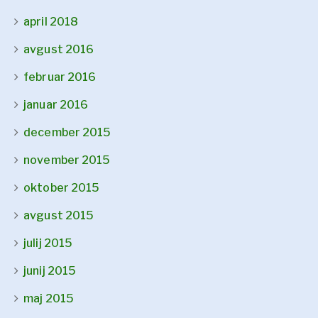
april 2018
avgust 2016
februar 2016
januar 2016
december 2015
november 2015
oktober 2015
avgust 2015
julij 2015
junij 2015
maj 2015