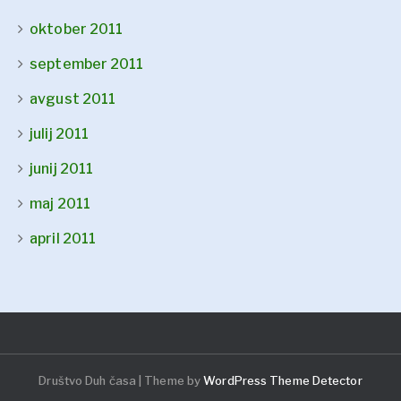
oktober 2011
september 2011
avgust 2011
julij 2011
junij 2011
maj 2011
april 2011
Društvo Duh časa | Theme by
WordPress Theme Detector