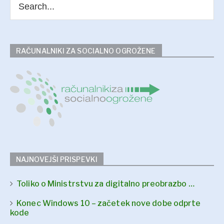
RAČUNALNIKI ZA SOCIALNO OGROŽENE
NAJNOVEJŠI PRISPEVKI
Toliko o Ministrstvu za digitalno preobrazbo …
Konec Windows 10 – začetek nove dobe odprte
kode