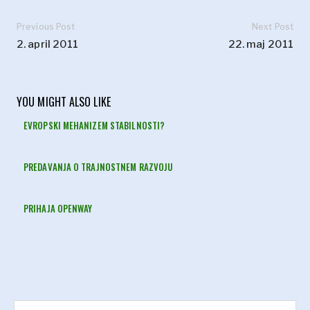
Previous Post
Next Post
2. april 2011
22. maj 2011
YOU MIGHT ALSO LIKE
EVROPSKI MEHANIZEM STABILNOSTI?
PREDAVANJA O TRAJNOSTNEM RAZVOJU
PRIHAJA OPENWAY