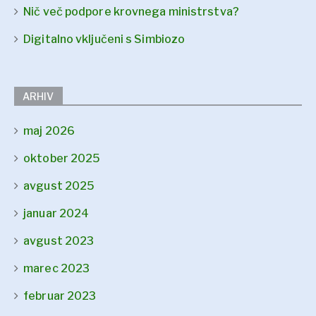
Nič več podpore krovnega ministrstva?
Digitalno vključeni s Simbiozo
ARHIV
maj 2026
oktober 2025
avgust 2025
januar 2024
avgust 2023
marec 2023
februar 2023