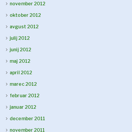
november 2012
oktober 2012
avgust 2012
julij 2012
junij 2012
maj 2012
april 2012
marec 2012
februar 2012
januar 2012
december 2011
november 2011