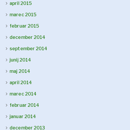
april 2015
marec 2015
februar 2015
december 2014
september 2014
junij 2014
maj 2014
april 2014
marec 2014
februar 2014
januar 2014
december 2013