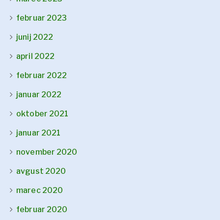
februar 2023
junij 2022
april 2022
februar 2022
januar 2022
oktober 2021
januar 2021
november 2020
avgust 2020
marec 2020
februar 2020