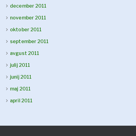
december 2011
november 2011
oktober 2011
september 2011
avgust 2011
julij 2011
junij 2011
maj 2011
april 2011