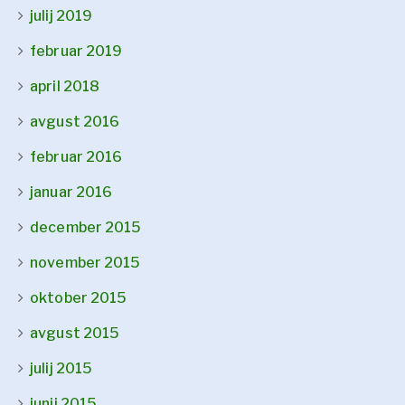
julij 2019
februar 2019
april 2018
avgust 2016
februar 2016
januar 2016
december 2015
november 2015
oktober 2015
avgust 2015
julij 2015
junij 2015