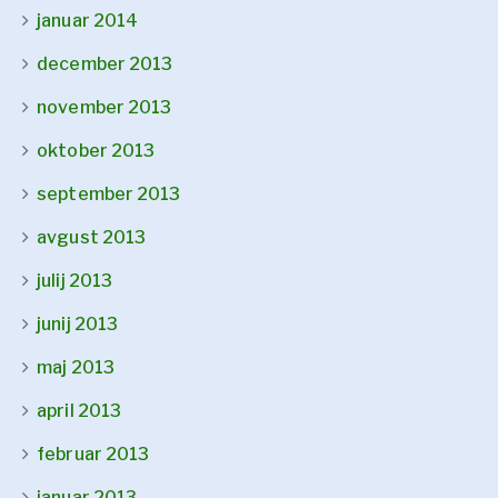
januar 2014
december 2013
november 2013
oktober 2013
september 2013
avgust 2013
julij 2013
junij 2013
maj 2013
april 2013
februar 2013
januar 2013