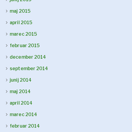
maj 2015
april 2015
marec 2015
februar 2015
december 2014
september 2014
junij 2014
maj 2014
april 2014
marec 2014
februar 2014