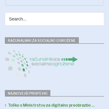
RAČUNALNIKI ZA SOCIALNO OGROŽENE
NAJNOVEJŠI PRISPEVKI
Toliko o Ministrstvu za digitalno preobrazbo …