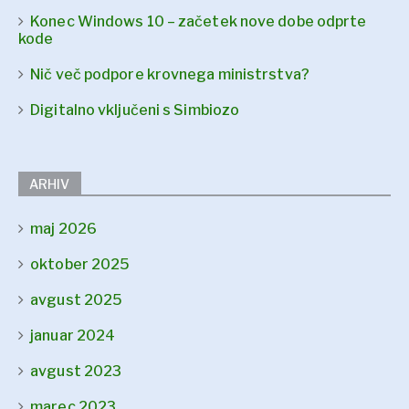
Konec Windows 10 – začetek nove dobe odprte
kode
Nič več podpore krovnega ministrstva?
Digitalno vključeni s Simbiozo
ARHIV
maj 2026
oktober 2025
avgust 2025
januar 2024
avgust 2023
marec 2023