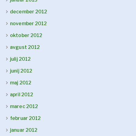
december 2012
november 2012
oktober 2012
avgust 2012
julij 2012
junij 2012
maj 2012
april 2012
marec 2012
februar 2012
januar 2012