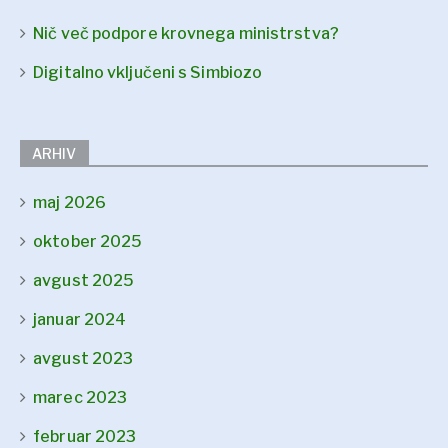
Nič več podpore krovnega ministrstva?
Digitalno vključeni s Simbiozo
ARHIV
maj 2026
oktober 2025
avgust 2025
januar 2024
avgust 2023
marec 2023
februar 2023