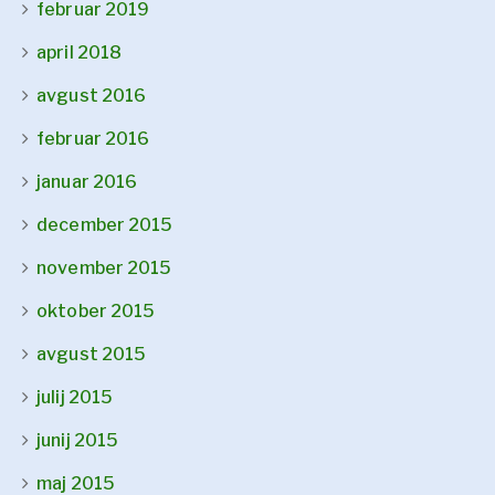
februar 2019
april 2018
avgust 2016
februar 2016
januar 2016
december 2015
november 2015
oktober 2015
avgust 2015
julij 2015
junij 2015
maj 2015