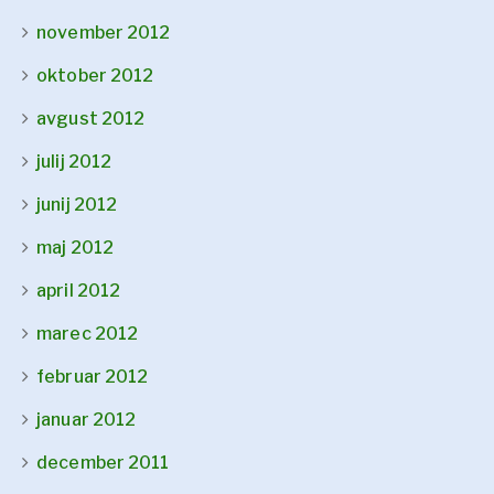
november 2012
oktober 2012
avgust 2012
julij 2012
junij 2012
maj 2012
april 2012
marec 2012
februar 2012
januar 2012
december 2011