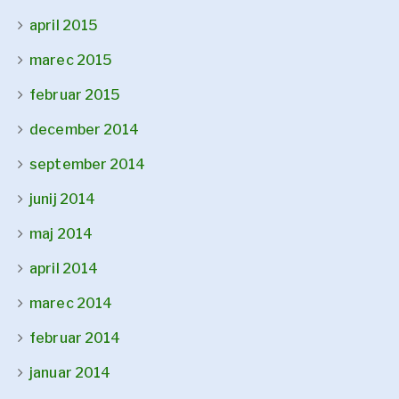
april 2015
marec 2015
februar 2015
december 2014
september 2014
junij 2014
maj 2014
april 2014
marec 2014
februar 2014
januar 2014