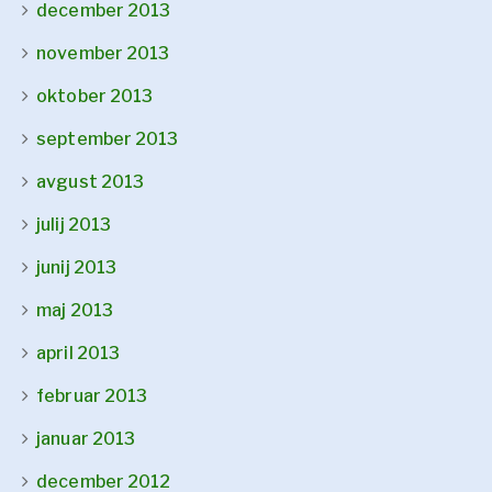
december 2013
november 2013
oktober 2013
september 2013
avgust 2013
julij 2013
junij 2013
maj 2013
april 2013
februar 2013
januar 2013
december 2012