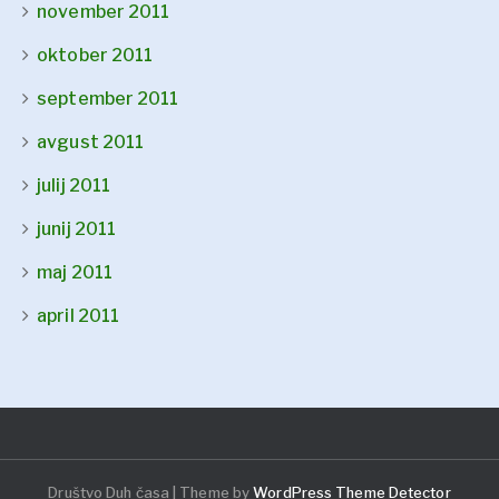
november 2011
oktober 2011
september 2011
avgust 2011
julij 2011
junij 2011
maj 2011
april 2011
Društvo Duh časa | Theme by
WordPress Theme Detector