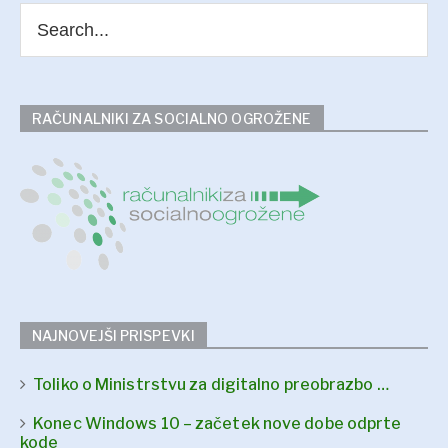
RAČUNALNIKI ZA SOCIALNO OGROŽENE
NAJNOVEJŠI PRISPEVKI
Toliko o Ministrstvu za digitalno preobrazbo …
Konec Windows 10 – začetek nove dobe odprte
kode