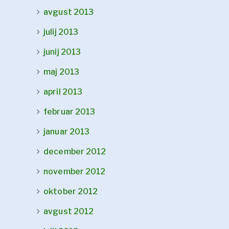
avgust 2013
julij 2013
junij 2013
maj 2013
april 2013
februar 2013
januar 2013
december 2012
november 2012
oktober 2012
avgust 2012