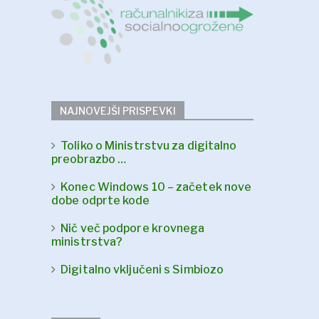
NAJNOVEJŠI PRISPEVKI
Toliko o Ministrstvu za digitalno
preobrazbo …
Konec Windows 10 – začetek nove
dobe odprte kode
Nič več podpore krovnega
ministrstva?
Digitalno vključeni s Simbiozo