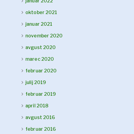
januar 2022
oktober 2021
januar 2021
november 2020
avgust 2020
marec 2020
februar 2020
julij 2019
februar 2019
april 2018
avgust 2016
februar 2016