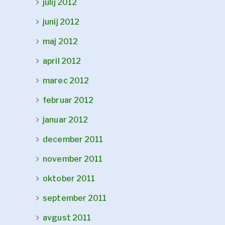
julij 2012
junij 2012
maj 2012
april 2012
marec 2012
februar 2012
januar 2012
december 2011
november 2011
oktober 2011
september 2011
avgust 2011