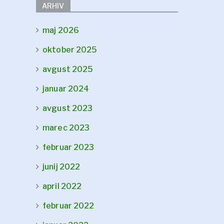
ARHIV
maj 2026
oktober 2025
avgust 2025
januar 2024
avgust 2023
marec 2023
februar 2023
junij 2022
april 2022
februar 2022