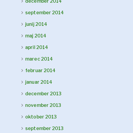
december 2014
september 2014
junij 2014
maj 2014
april 2014
marec 2014
februar 2014
januar 2014
december 2013
november 2013
oktober 2013
september 2013