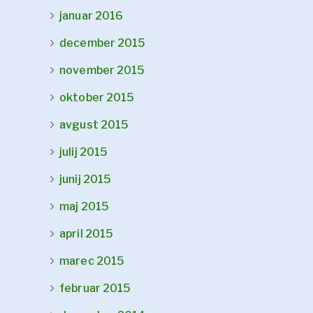
januar 2016
december 2015
november 2015
oktober 2015
avgust 2015
julij 2015
junij 2015
maj 2015
april 2015
marec 2015
februar 2015