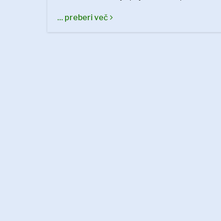
... preberi več