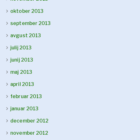
oktober 2013
september 2013
avgust 2013
julij 2013
junij 2013
maj 2013
april 2013
februar 2013
januar 2013
december 2012
november 2012