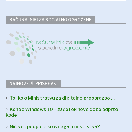
RAČUNALNIKI ZA SOCIALNO OGROŽENE
NAJNOVEJŠI PRISPEVKI
Toliko o Ministrstvu za digitalno preobrazbo …
Konec Windows 10 – začetek nove dobe odprte
kode
Nič več podpore krovnega ministrstva?