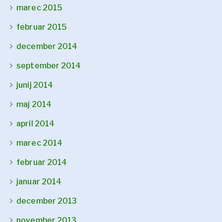
marec 2015
februar 2015
december 2014
september 2014
junij 2014
maj 2014
april 2014
marec 2014
februar 2014
januar 2014
december 2013
november 2013