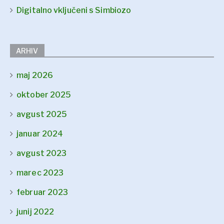
Digitalno vključeni s Simbiozo
ARHIV
maj 2026
oktober 2025
avgust 2025
januar 2024
avgust 2023
marec 2023
februar 2023
junij 2022