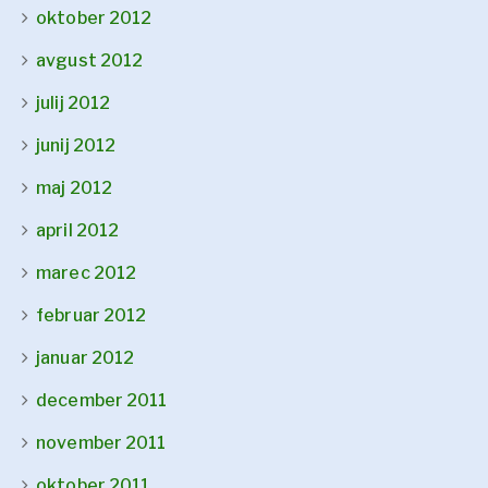
oktober 2012
avgust 2012
julij 2012
junij 2012
maj 2012
april 2012
marec 2012
februar 2012
januar 2012
december 2011
november 2011
oktober 2011