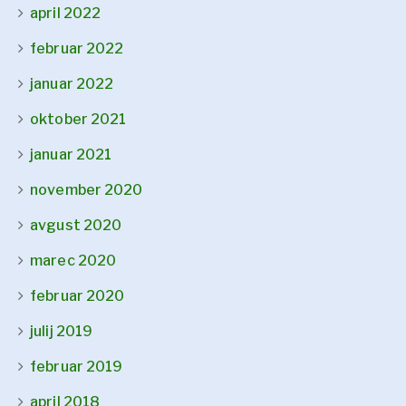
april 2022
februar 2022
januar 2022
oktober 2021
januar 2021
november 2020
avgust 2020
marec 2020
februar 2020
julij 2019
februar 2019
april 2018