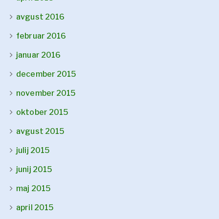
avgust 2016
februar 2016
januar 2016
december 2015
november 2015
oktober 2015
avgust 2015
julij 2015
junij 2015
maj 2015
april 2015