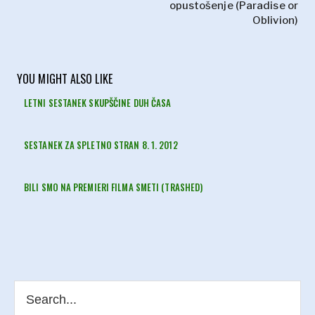
opustošenje (Paradise or
Oblivion)
YOU MIGHT ALSO LIKE
LETNI SESTANEK SKUPŠČINE DUH ČASA
SESTANEK ZA SPLETNO STRAN 8. 1. 2012
BILI SMO NA PREMIERI FILMA SMETI (TRASHED)