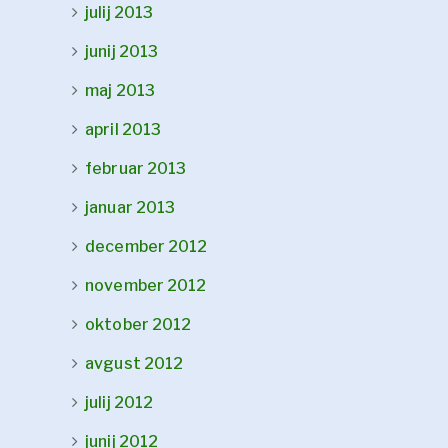
julij 2013
junij 2013
maj 2013
april 2013
februar 2013
januar 2013
december 2012
november 2012
oktober 2012
avgust 2012
julij 2012
junij 2012