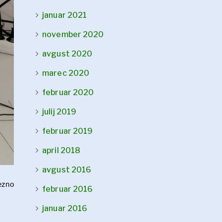
januar 2021
november 2020
avgust 2020
marec 2020
februar 2020
julij 2019
februar 2019
april 2018
avgust 2016
rezno
februar 2016
januar 2016