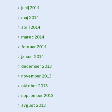
junij 2014
maj 2014
april 2014
marec 2014
februar 2014
januar 2014
december 2013
november 2013
oktober 2013
september 2013
avgust 2013