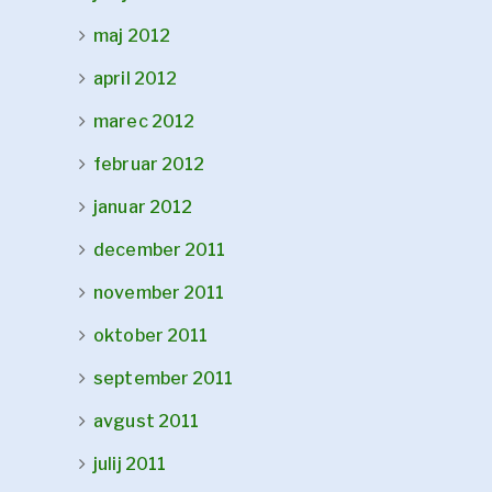
maj 2012
april 2012
marec 2012
februar 2012
januar 2012
december 2011
november 2011
oktober 2011
september 2011
avgust 2011
julij 2011