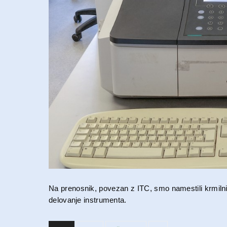
Na prenosnik, povezan z ITC, smo namestili krmilni 
delovanje instrumenta.