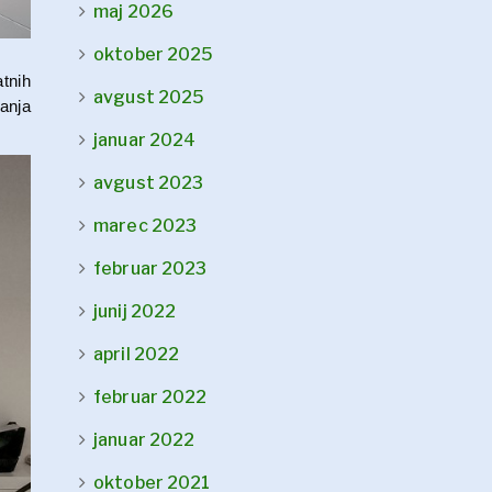
maj 2026
oktober 2025
tnih
avgust 2025
anja
januar 2024
avgust 2023
marec 2023
februar 2023
junij 2022
april 2022
februar 2022
januar 2022
oktober 2021